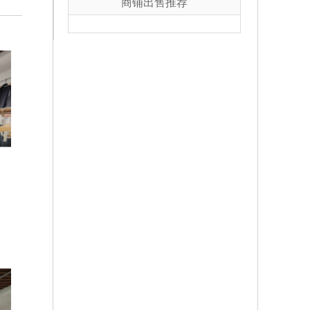
商铺出售推荐