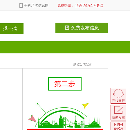
15524547050
手机辽沈信息网
免费热线：
免费发布信息
浏览1705次
第二步