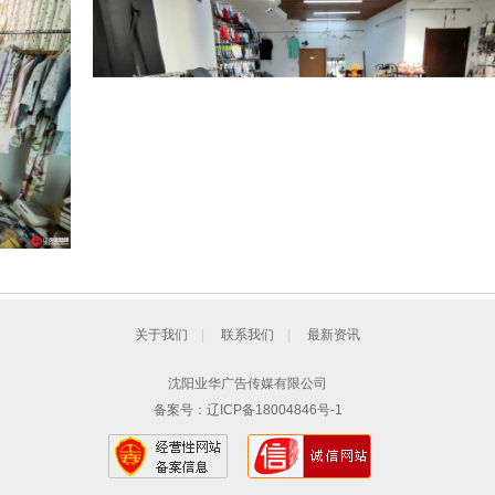
关于我们
|
联系我们
|
最新资讯
沈阳业华广告传媒有限公司
备案号：
辽ICP备18004846号-1