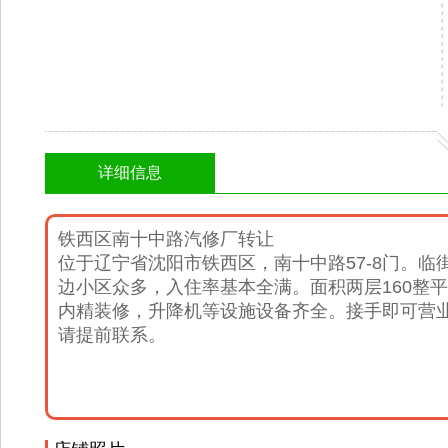
详细信息
铁西区南十中路汽修厂转让
位于辽宁省沈阳市铁西区，南十中路57-8门。
边小区众多，入住率基本全满。面积两层160整
内精装修，升降机等设施设备齐全。接手即可营
请提前联系。