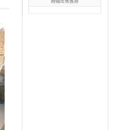
商铺出售推荐