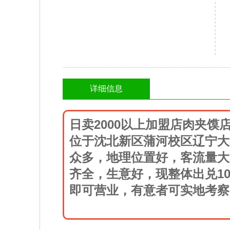
详细信息
日卖2000以上加盟店肉夹馍
位于沈北新区蒲河校区辽宁大
众多，地理位置好，客流量大，
齐全，生意好，现整体出兑1
即可营业，有意者可实地考察