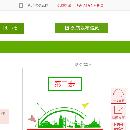
15524547050
手机辽沈信息网
免费热线：
免费发布信息
浏览722次
第二步