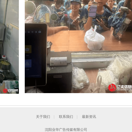
关于我们
|
联系我们
|
最新资讯
沈阳业华广告传媒有限公司