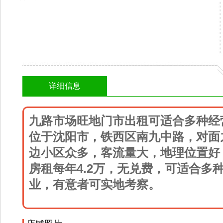
详细信息
九路市场旺地门市出租可适合多种经
位于沈阳市，铁西区南九中路，对面
边小区众多，客流量大，地理位置好，
房租每年4.2万，无兑费，可适合多
业，有意者可实地考察。