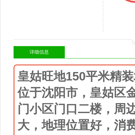
详细信息
皇姑旺地150平米精
位于沈阳市，皇姑区
门小区门口二楼，周
大，地理位置好，消费