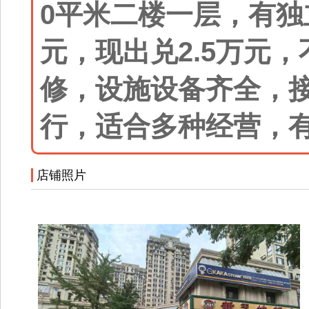
0平米二楼一层，有独
元，现出兑2.5万元
修，设施设备齐全，
行，适合多种经营，
店铺照片