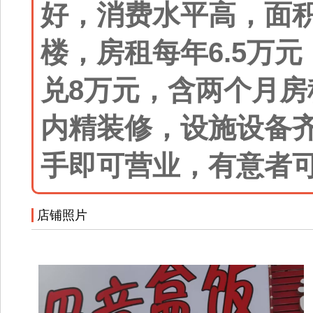
好，消费水平高，面积
楼，房租每年6.5万
兑8万元，含两个月
内精装修，设施设备
手即可营业，有意者
店铺照片