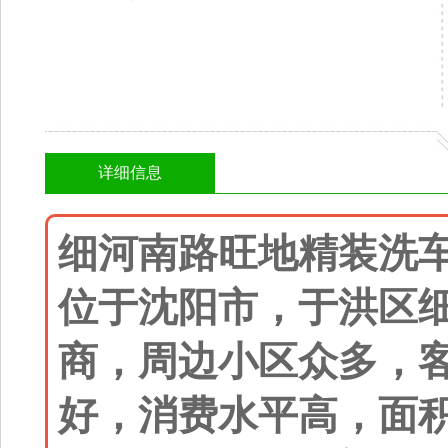
详细信息
细河南路旺地精装洗
位于沈阳市，于洪区
商，周边小区众多，
好，消费水平高，面积