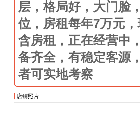
层，格局好，大门脸
位，房租每年7万元，
含房租，正在经营中
备齐全，有稳定客源
者可实地考察
店铺照片